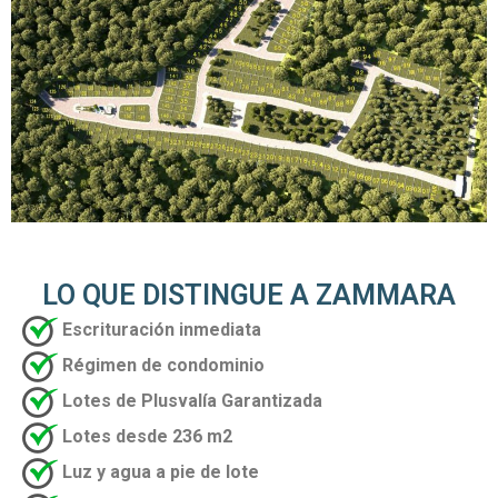
LO QUE DISTINGUE A ZAMMARA
Escrituración inmediata
Régimen de condominio
Lotes de Plusvalía Garantizada
Lotes desde 236 m2
Luz y agua a pie de lote