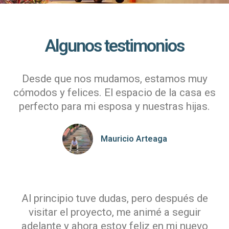
Algunos testimonios
Desde que nos mudamos, estamos muy
cómodos y felices. El espacio de la casa es
perfecto para mi esposa y nuestras hijas.
Mauricio Arteaga
Al principio tuve dudas, pero después de
visitar el proyecto, me animé a seguir
adelante y ahora estoy feliz en mi nuevo