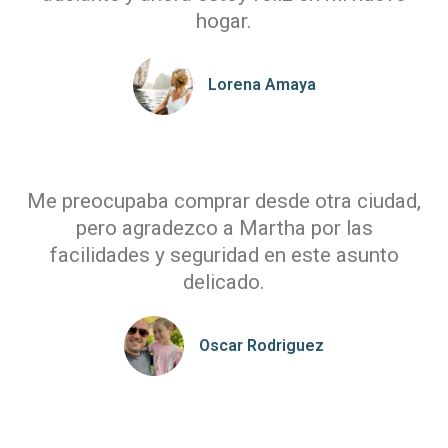
hogar.
Lorena Amaya
Me preocupaba comprar desde otra ciudad,
pero agradezco a Martha por las
facilidades y seguridad en este asunto
delicado.
Oscar Rodriguez