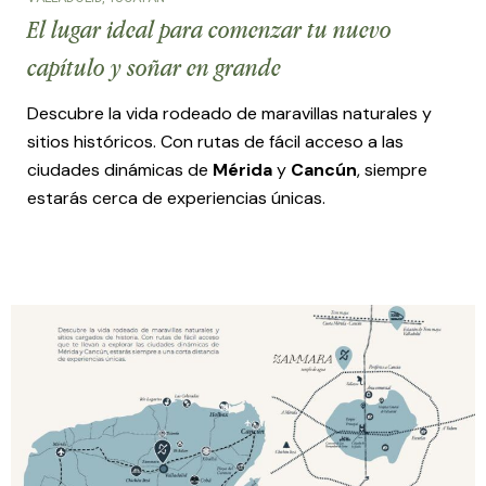
El lugar ideal para comenzar tu nuevo
capítulo y soñar en grande
Descubre la vida rodeado de maravillas naturales y
sitios históricos. Con rutas de fácil acceso a las
ciudades dinámicas de
Mérida
y
Cancún
, siempre
estarás cerca de experiencias únicas.