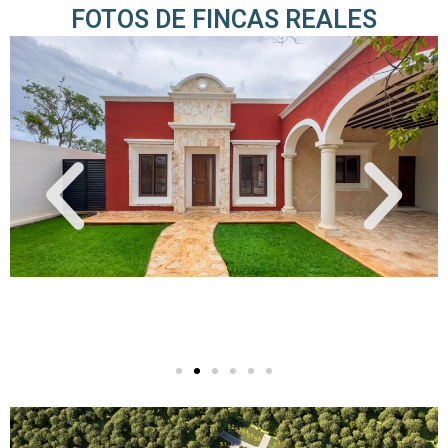
FOTOS DE FINCAS REALES