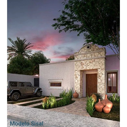
Modelo Sisal