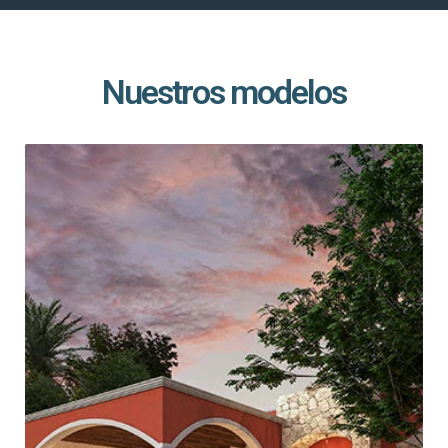
Nuestros modelos