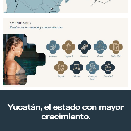
Yucatán, el estado con mayor
crecimiento.