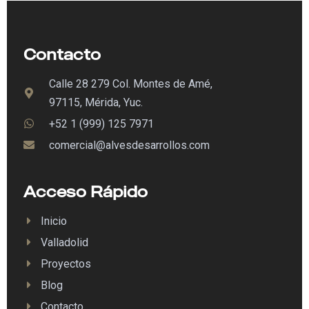
Contacto
Calle 28 279 Col. Montes de Amé,
97115, Mérida, Yuc.
+52 1 (999) 125 7971
comercial@alvesdesarrollos.com
Acceso Rápido
Inicio
Valladolid
Proyectos
Blog
Contacto