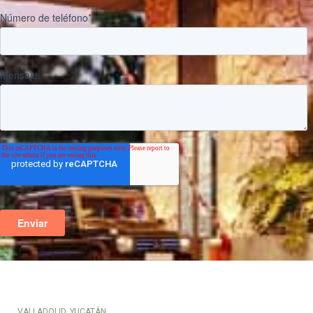
VALLADOLID, YUCATÁN