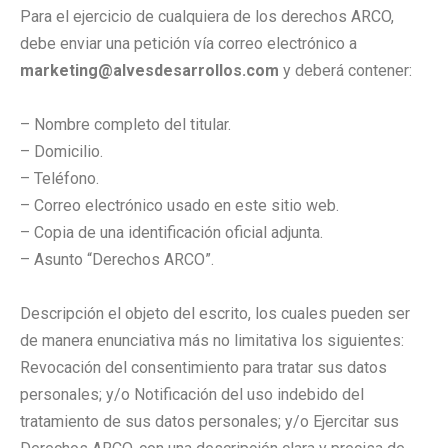
Para el ejercicio de cualquiera de los derechos ARCO,
debe enviar una petición vía correo electrónico a
marketing@alvesdesarrollos.com
y deberá contener:
– Nombre completo del titular.
– Domicilio.
– Teléfono.
– Correo electrónico usado en este sitio web.
– Copia de una identificación oficial adjunta.
– Asunto “Derechos ARCO”.
Descripción el objeto del escrito, los cuales pueden ser
de manera enunciativa más no limitativa los siguientes:
Revocación del consentimiento para tratar sus datos
personales; y/o Notificación del uso indebido del
tratamiento de sus datos personales; y/o Ejercitar sus