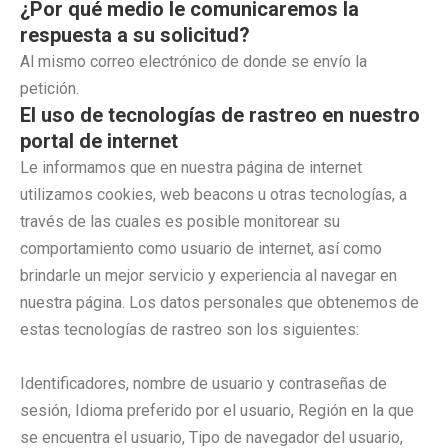
¿Por qué medio le comunicaremos la
respuesta a su solicitud?
Al mismo correo electrónico de donde se envío la
petición.
El uso de tecnologías de rastreo en nuestro
portal de internet
Le informamos que en nuestra página de internet
utilizamos cookies, web beacons u otras tecnologías, a
través de las cuales es posible monitorear su
comportamiento como usuario de internet, así como
brindarle un mejor servicio y experiencia al navegar en
nuestra página. Los datos personales que obtenemos de
estas tecnologías de rastreo son los siguientes:
Identificadores, nombre de usuario y contraseñas de
sesión, Idioma preferido por el usuario, Región en la que
se encuentra el usuario, Tipo de navegador del usuario,