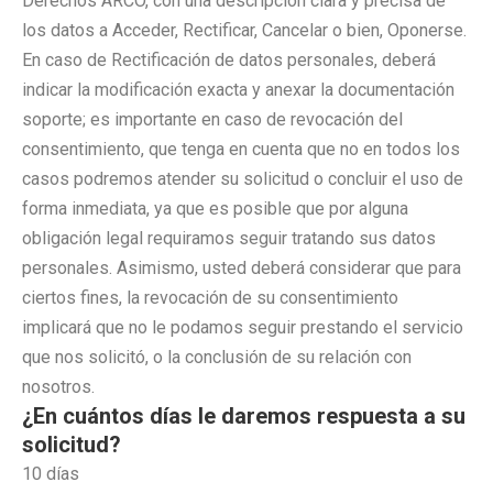
Derechos ARCO, con una descripción clara y precisa de
los datos a Acceder, Rectificar, Cancelar o bien, Oponerse.
En caso de Rectificación de datos personales, deberá
indicar la modificación exacta y anexar la documentación
soporte; es importante en caso de revocación del
consentimiento, que tenga en cuenta que no en todos los
casos podremos atender su solicitud o concluir el uso de
forma inmediata, ya que es posible que por alguna
obligación legal requiramos seguir tratando sus datos
personales. Asimismo, usted deberá considerar que para
ciertos fines, la revocación de su consentimiento
implicará que no le podamos seguir prestando el servicio
que nos solicitó, o la conclusión de su relación con
nosotros.
¿En cuántos días le daremos respuesta a su
solicitud?
10 días