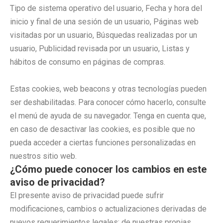
Tipo de sistema operativo del usuario, Fecha y hora del
inicio y final de una sesión de un usuario, Páginas web
visitadas por un usuario, Búsquedas realizadas por un
usuario, Publicidad revisada por un usuario, Listas y
hábitos de consumo en páginas de compras.
Estas cookies, web beacons y otras tecnologías pueden
ser deshabilitadas. Para conocer cómo hacerlo, consulte
el menú de ayuda de su navegador. Tenga en cuenta que,
en caso de desactivar las cookies, es posible que no
pueda acceder a ciertas funciones personalizadas en
nuestros sitio web.
¿Cómo puede conocer los cambios en este
aviso de privacidad?
El presente aviso de privacidad puede sufrir
modificaciones, cambios o actualizaciones derivadas de
nuevos requerimientos legales; de nuestras propias