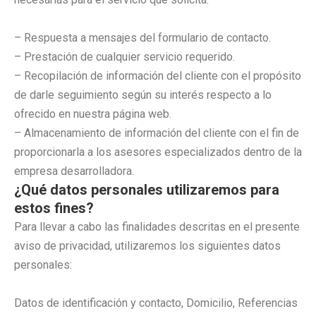
– Respuesta a mensajes del formulario de contacto.
– Prestación de cualquier servicio requerido.
– Recopilación de información del cliente con el propósito
de darle seguimiento según su interés respecto a lo
ofrecido en nuestra página web.
– Almacenamiento de información del cliente con el fin de
proporcionarla a los asesores especializados dentro de la
empresa desarrolladora.
¿Qué datos personales utilizaremos para
estos fines?
Para llevar a cabo las finalidades descritas en el presente
aviso de privacidad, utilizaremos los siguientes datos
personales:
Datos de identificación y contacto, Domicilio, Referencias