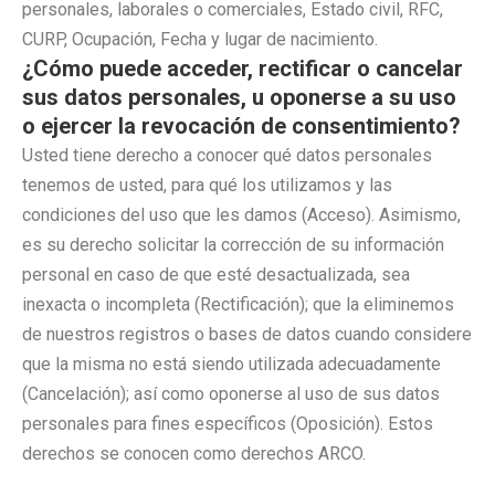
personales, laborales o comerciales, Estado civil, RFC,
CURP, Ocupación, Fecha y lugar de nacimiento.
¿Cómo puede acceder, rectificar o cancelar
sus datos personales, u oponerse a su uso
o ejercer la revocación de consentimiento?
Usted tiene derecho a conocer qué datos personales
tenemos de usted, para qué los utilizamos y las
condiciones del uso que les damos (Acceso). Asimismo,
es su derecho solicitar la corrección de su información
personal en caso de que esté desactualizada, sea
inexacta o incompleta (Rectificación); que la eliminemos
de nuestros registros o bases de datos cuando considere
que la misma no está siendo utilizada adecuadamente
(Cancelación); así como oponerse al uso de sus datos
personales para fines específicos (Oposición). Estos
derechos se conocen como derechos ARCO.